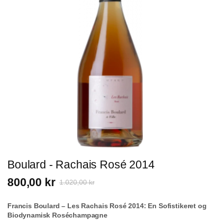
Boulard - Rachais Rosé 2014
800,00 kr
1.020,00 kr
Francis Boulard – Les Rachais Rosé 2014: En Sofistikeret og
Biodynamisk Roséchampagne